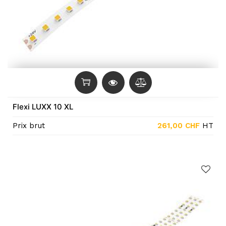
Flexi LUXX 10 XL
Prix brut
261,00
CHF
HT