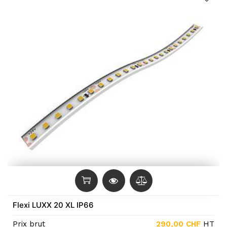
Flexi LUXX 20 XL IP66
Prix brut
290,00
CHF
HT