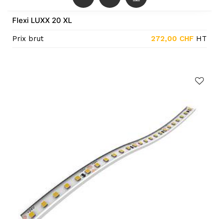
Flexi LUXX 20 XL
Prix brut
272,00
CHF
HT