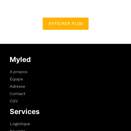
AFFICHER PLUS
Myled
A propos
Équipe
Adresse
Contact
CGV
Services
Logistique