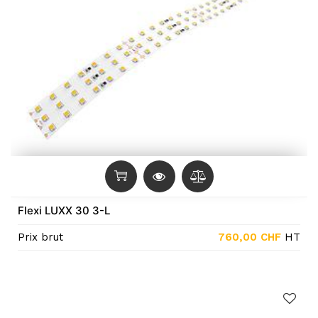
Flexi LUXX 30 3-L
Prix brut
760,00
CHF
HT