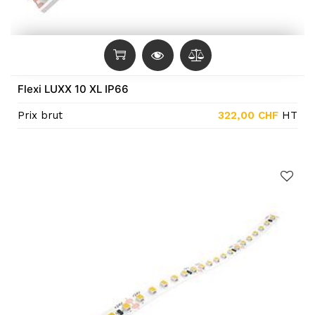
Flexi LUXX 10 XL IP66
Prix brut
322,00
CHF
HT