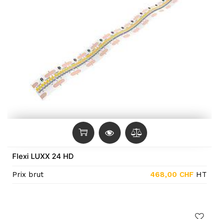
Flexi LUXX 24 HD
Prix brut
468,00
CHF
HT