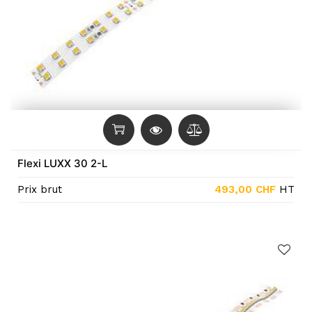
Flexi LUXX 30 2-L
Prix brut
493,00
CHF
HT