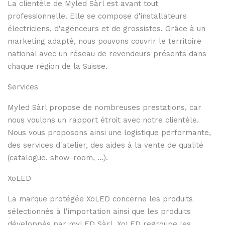
La clientèle de Myled Sàrl est avant tout
professionnelle. Elle se compose d'installateurs
électriciens, d'agenceurs et de grossistes. Grâce à un
marketing adapté, nous pouvons couvrir le territoire
national avec un réseau de revendeurs présents dans
chaque région de la Suisse.
Services
Myled Sàrl propose de nombreuses prestations, car
nous voulons un rapport étroit avec notre clientèle.
Nous vous proposons ainsi une logistique performante,
des services d'atelier, des aides à la vente de qualité
(catalogue, show-room, ...).
XoLED
La marque protégée XoLED concerne les produits
sélectionnés à l'importation ainsi que les produits
développés par myLED Sàrl. XoLED regroupe les