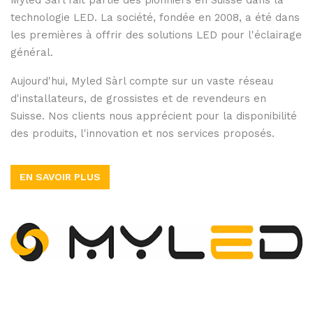
technologie LED. La société, fondée en 2008, a été dans
les premières à offrir des solutions LED pour l'éclairage
général.
Aujourd'hui, Myled Sàrl compte sur un vaste réseau
d'installateurs, de grossistes et de revendeurs en
Suisse. Nos clients nous apprécient pour la disponibilité
des produits, l'innovation et nos services proposés.
EN SAVOIR PLUS