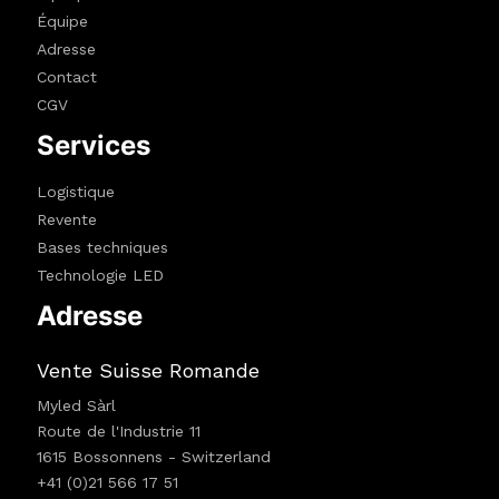
Équipe
Adresse
Contact
CGV
Services
Logistique
Revente
Bases techniques
Technologie LED
Adresse
Vente Suisse Romande
Myled Sàrl
Route de l'Industrie 11
1615 Bossonnens - Switzerland
+41 (0)21 566 17 51