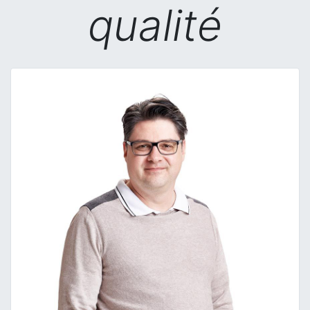
qualité