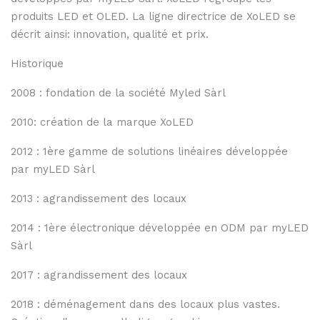
produits LED et OLED. La ligne directrice de XoLED se
décrit ainsi: innovation, qualité et prix.
Historique
2008 : fondation de la société Myled Sàrl
2010: création de la marque XoLED
2012 : 1ère gamme de solutions linéaires développée
par myLED Sàrl
2013 : agrandissement des locaux
2014 : 1ère électronique développée en ODM par myLED
Sàrl
2017 : agrandissement des locaux
2018 : déménagement dans des locaux plus vastes.