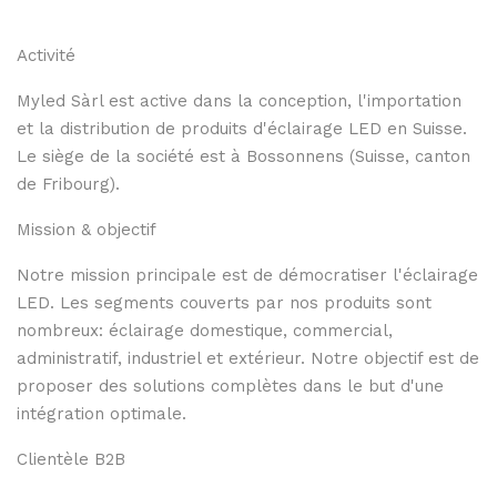
Activité
Myled Sàrl est active dans la conception, l'importation
et la distribution de produits d'éclairage LED en Suisse.
Le siège de la société est à Bossonnens (Suisse, canton
de Fribourg).
Mission & objectif
Notre mission principale est de démocratiser l'éclairage
LED. Les segments couverts par nos produits sont
nombreux: éclairage domestique, commercial,
administratif, industriel et extérieur. Notre objectif est de
proposer des solutions complètes dans le but d'une
intégration optimale.
Clientèle B2B