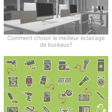
Comment choisir le meilleur éclairage
de bureaux?