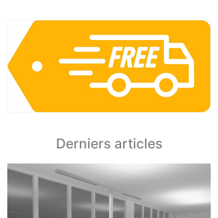
Derniers articles