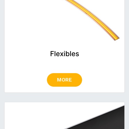
Flexibles
MORE