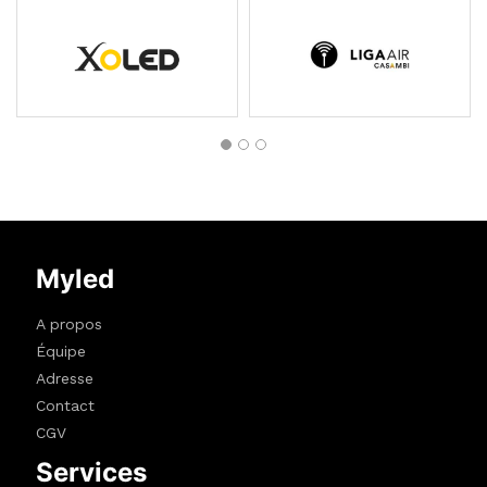
Myled
A propos
Équipe
Adresse
Contact
CGV
Services