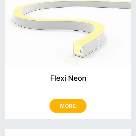
Flexi Neon
MORE