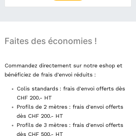
Faites des économies !
Commandez directement sur notre eshop et
bénéficiez de frais d'envoi réduits :
Colis standards
: frais d'envoi offerts dès
CHF 200.- HT
Profils de 2 mètres : frais d'envoi offerts
dès CHF 200.- HT
Profils de 3 mètres : frais d'envoi offerts
dès CHF 500.- HT