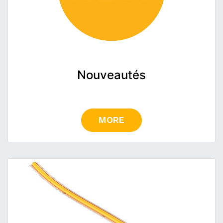
Nouveautés
MORE