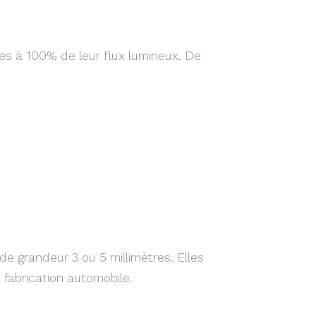
s à 100% de leur flux lumineux. De
 grandeur 3 ou 5 millimètres. Elles
fabrication automobile.