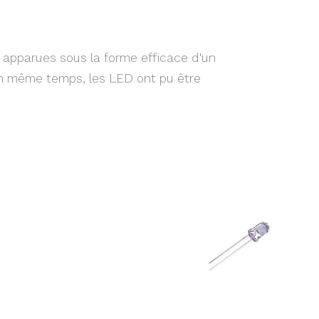
 apparues sous la forme efficace d'un
En même temps, les LED ont pu être