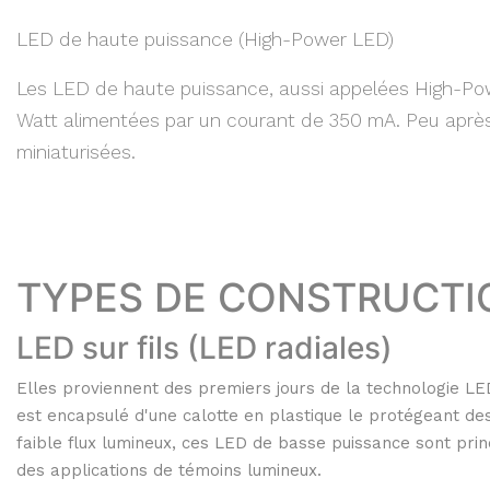
LED de haute puissance (High-Power LED)
Les LED de haute puissance, aussi appelées High-Powe
Watt alimentées par un courant de 350 mA. Peu après
miniaturisées.
TYPES DE CONSTRUCTI
LED sur fils (LED radiales)
Elles proviennent des premiers jours de la technologie LE
est encapsulé d'une calotte en plastique le protégeant des
faible flux lumineux, ces LED de basse puissance sont prin
des applications de témoins lumineux.