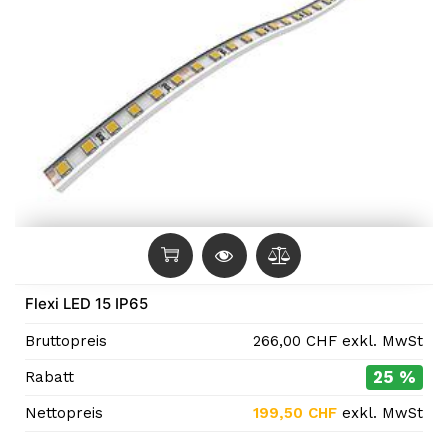
Flexi LED 15 IP65
Bruttopreis
266,00
CHF
exkl. MwSt
25 %
Rabatt
Nettopreis
199,50
CHF
exkl. MwSt