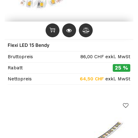
Flexi LED 15 Bendy
Bruttopreis
86,00
CHF
exkl. MwSt
25 %
Rabatt
Nettopreis
64,50
CHF
exkl. MwSt