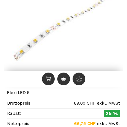
Flexi LED 5
Bruttopreis
89,00
CHF
exkl. MwSt
25 %
Rabatt
Nettopreis
66,75
CHF
exkl. MwSt