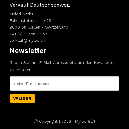
Verkauf Deutschschweiz
Myled GmbH
Falkensteinstrasse 25
9000 St. Gallen - Switzerland
+41 (0)71 566 17 53
verkauf@myled.ch
Newsletter
Geben Sie Ihre E-Mail-Adresse ein, um den Newsletter
zu erhalten
VALIDER
Ⓒ Copyright | 2026 | Myled Sàrl