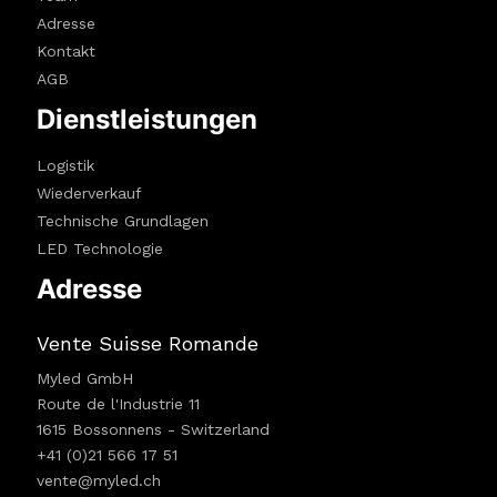
Adresse
Kontakt
AGB
Dienstleistungen
Logistik
Wiederverkauf
Technische Grundlagen
LED Technologie
Adresse
Vente Suisse Romande
Myled GmbH
Route de l'Industrie 11
1615 Bossonnens - Switzerland
+41 (0)21 566 17 51
vente@myled.ch