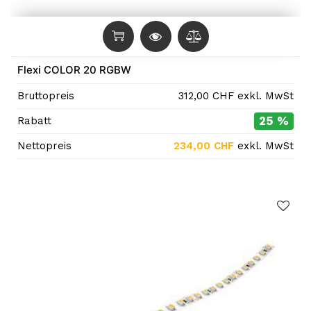
Flexi COLOR 20 RGBW
Bruttopreis
312,00
CHF
exkl. MwSt
25 %
Rabatt
Nettopreis
234,00
CHF
exkl. MwSt