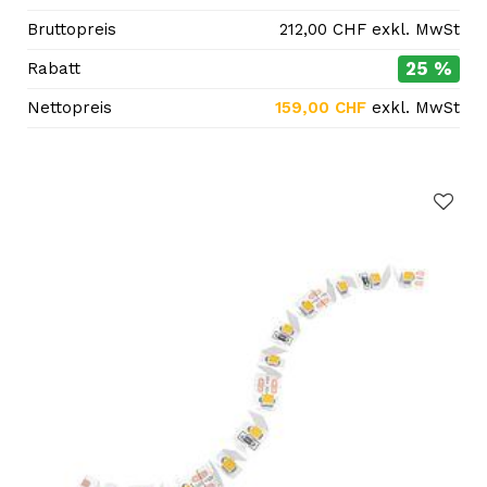
Bruttopreis
212,00
CHF
exkl. MwSt
25 %
Rabatt
Nettopreis
159,00
CHF
exkl. MwSt