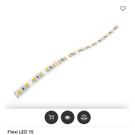
Flexi LED 15