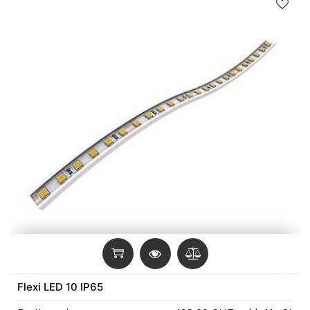
Flexi LED 10 IP65