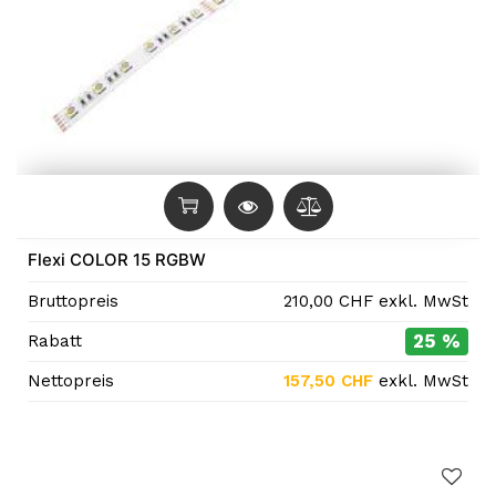
Flexi COLOR 15 RGBW
Bruttopreis
210,00
CHF
exkl. MwSt
25 %
Rabatt
Nettopreis
157,50
CHF
exkl. MwSt