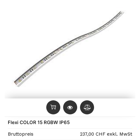
Flexi COLOR 15 RGBW IP65
Bruttopreis
237,00
CHF
exkl. MwSt