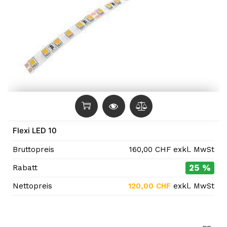
Flexi LED 10
Bruttopreis
160,00
CHF
exkl. MwSt
25 %
Rabatt
Nettopreis
120,00
CHF
exkl. MwSt