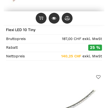
Flexi LED 10 Tiny
Bruttopreis
187,00
CHF
exkl. MwSt
25 %
Rabatt
Nettopreis
140,25
CHF
exkl. MwSt