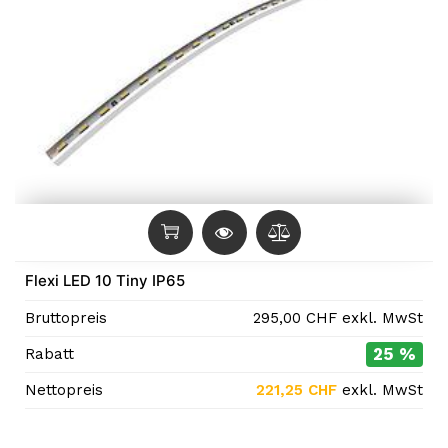
Flexi LED 10 Tiny IP65
Bruttopreis
295,00
CHF
exkl. MwSt
25 %
Rabatt
Nettopreis
221,25
CHF
exkl. MwSt